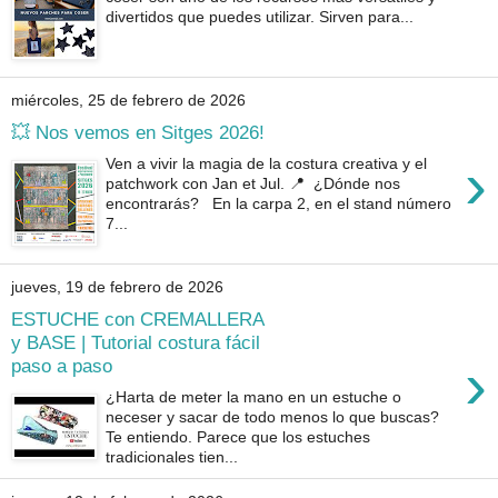
divertidos que puedes utilizar. Sirven para...
miércoles, 25 de febrero de 2026
💥 Nos vemos en Sitges 2026!
›
Ven a vivir la magia de la costura creativa y el
patchwork con Jan et Jul. 📍 ¿Dónde nos
encontrarás? En la carpa 2, en el stand número
7...
jueves, 19 de febrero de 2026
ESTUCHE con CREMALLERA
y BASE | Tutorial costura fácil
›
paso a paso
¿Harta de meter la mano en un estuche o
neceser y sacar de todo menos lo que buscas?
Te entiendo. Parece que los estuches
tradicionales tien...