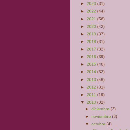
►
2023
(31)
►
2022
(44)
►
2021
(58)
►
2020
(42)
►
2019
(37)
►
2018
(31)
►
2017
(32)
►
2016
(39)
►
2015
(40)
►
2014
(32)
►
2013
(46)
►
2012
(31)
►
2011
(19)
▼
2010
(32)
►
diciembre
(2)
►
noviembre
(3)
▼
octubre
(4)