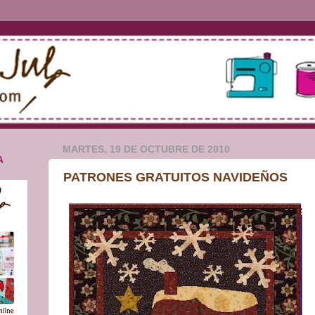
MARTES, 19 DE OCTUBRE DE 2010
A
PATRONES GRATUITOS NAVIDEÑOS