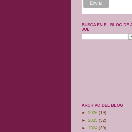
BUSCA EN EL BLOG DE 
JUL
ARCHIVO DEL BLOG
►
2026
(19)
►
2025
(32)
►
2024
(39)