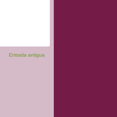
Entrada antigua