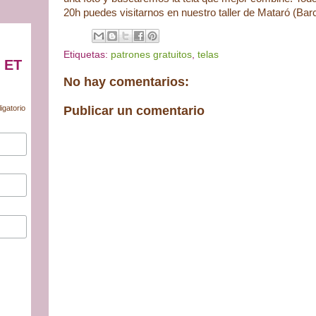
20h puedes visitarnos en nuestro taller de Mataró (Bar
Etiquetas:
patrones gratuitos
,
telas
 ET
No hay comentarios:
igatorio
Publicar un comentario