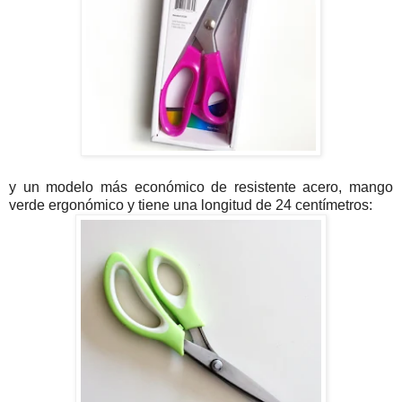
y un modelo más económico de resistente acero, mango
verde ergonómico y tiene una longitud de 24 centímetros: