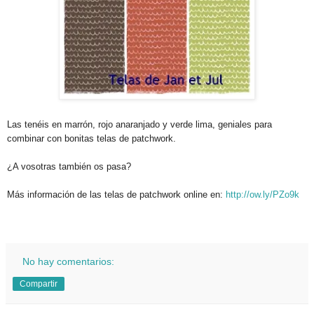
Las tenéis en marrón, rojo anaranjado y verde lima, geniales para
combinar con bonitas telas de patchwork.
¿
A vosotras también os pasa?
Más información de las telas de patchwork online en:
http://ow.ly/PZo9k
.
No hay comentarios:
Compartir