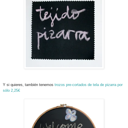
Y si quieres, también tenemos
trozos pre-cortados de tela de pizarra por
sólo 2,25€