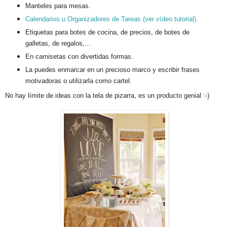
Manteles para mesas.
Calendarios u Organizadores de Tareas
(ver vídeo tutorial).
Etiquetas para botes de cocina, de precios, de botes de
galletas, de regalos,...
En camisetas con divertidas formas.
La puedes enmarcar en un precioso marco y escribir frases
motivadoras o utilizarla como cartel.
No hay límite de ideas con la tela de pizarra, es un producto genial :-)