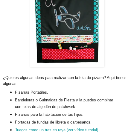
¿Quieres algunas ideas para realizar con la tela de pizarra? Aquí tienes
algunas:
Pizarras Portátiles.
Bandeloras o Guirnaldas de Fiesta y la puedes combinar
con telas de algodón de patchwork.
Pizarras para la habitación de tus hijos.
Portadas de fundas de libreta o carpesanos.
Juegos como un tres en raya (ver vídeo tutorial).