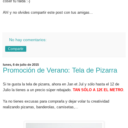
coser tu falda :-)
Ah! y no olvides compartir este post con tus amigas...
.
No hay comentarios:
Compartir
lunes, 6 de julio de 2015
Promoción de Verano: Tela de Pizarra
Si te gusta la tela de pizarra, ahora en Jan et Jul y sólo hasta el 12 de
Julio la tienes a un precio súper rebajado.
TAN SÓLO A 12€ EL METRO
.
Ya no tienes excusas para comprarla y dejar volar tu creatividad
realizando pizarras, banderolas, camisetas,...