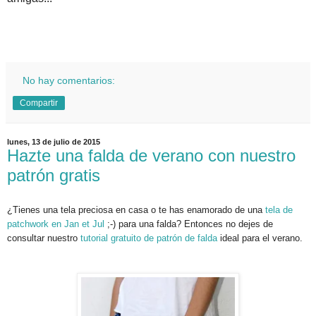
.
No hay comentarios:
Compartir
lunes, 13 de julio de 2015
Hazte una falda de verano con nuestro
patrón gratis
¿Tienes una tela preciosa en casa o te has enamorado de una
tela de
patchwork en Jan et Jul
;-) para una falda? Entonces no dejes de
consultar nuestro
tutorial gratuito de patrón de falda
ideal para el verano.