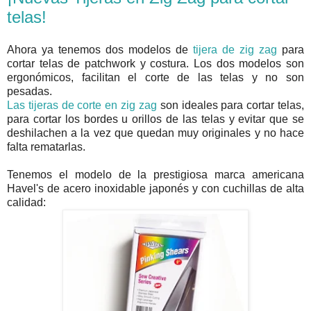
telas!
Ahora ya tenemos dos modelos de
tijera de zig zag
para
cortar telas de patchwork y costura. Los dos modelos son
ergonómicos, facilitan el corte de las telas y no son
pesadas.
Las tijeras de corte en zig zag
son ideales para cortar telas,
para cortar los bordes u orillos de las telas y evitar que se
deshilachen a la vez que quedan muy originales y no hace
falta rematarlas.
Tenemos el modelo de la prestigiosa marca americana
Havel's de acero inoxidable japonés y con cuchillas de alta
calidad: