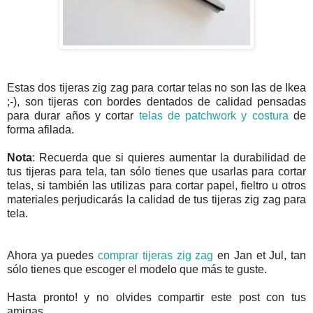
Estas dos tijeras zig zag para cortar telas no son las de Ikea
;-), son tijeras con bordes dentados de calidad pensadas
para durar años y cortar
telas de patchwork y costura
de
forma afilada.
Nota
: Recuerda que si quieres aumentar la durabilidad de
tus tijeras para tela, tan sólo tienes que usarlas para cortar
telas, si también las utilizas para cortar papel, fieltro u otros
materiales perjudicarás la calidad de tus tijeras zig zag para
tela.
Ahora ya puedes
comprar tijeras zig zag
en Jan et Jul, tan
sólo tienes que escoger el modelo que más te guste.
Hasta pronto! y no olvides compartir este post con tus
amigas...