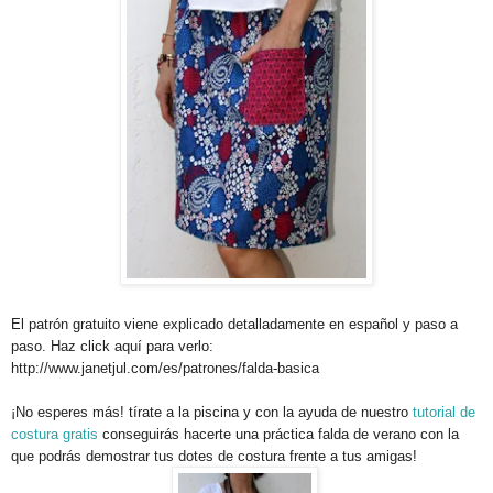
El patrón gratuito viene explicado detalladamente en español y paso a
paso. Haz click aquí para verlo:
http://www.janetjul.com/es/patrones/falda-basica
¡No esperes más! tírate a la piscina y con la ayuda de nuestro
tutorial de
costura gratis
conseguirás hacerte una práctica falda de verano con la
que podrás demostrar tus dotes de costura frente a tus amigas!