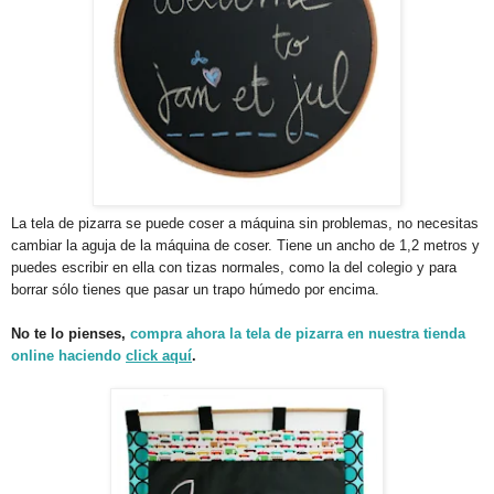
La tela de pizarra se puede coser a máquina sin problemas, no necesitas
cambiar la aguja de la máquina de coser. Tiene un ancho de 1,2 metros y
puedes escribir en ella con tizas normales, como la del colegio y para
borrar sólo tienes que pasar un trapo húmedo por encima.
No te lo pienses,
compra ahora la tela de pizarra en nuestra tienda
online haciendo
click aquí
.