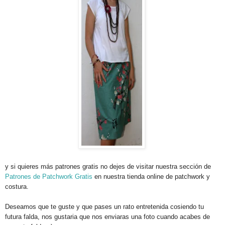
y si quieres más patrones gratis no dejes de visitar nuestra sección de
Patrones de Patchwork Gratis
en nuestra tienda online de patchwork y
costura.
Deseamos que te guste y que pases un rato entretenida cosiendo tu
futura falda, nos gustaria que nos enviaras una foto cuando acabes de