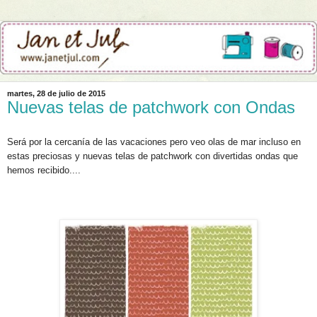
martes, 28 de julio de 2015
Nuevas telas de patchwork con Ondas
Será por la cercanía de las vacaciones pero veo olas de mar incluso en
estas preciosas y nuevas telas de patchwork con divertidas ondas que
hemos recibido....