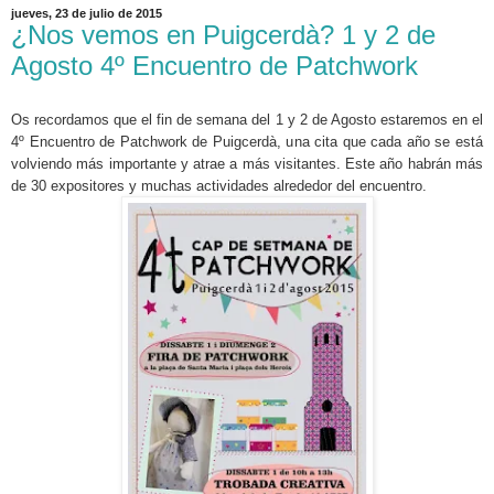
jueves, 23 de julio de 2015
¿Nos vemos en Puigcerdà? 1 y 2 de
Agosto 4º Encuentro de Patchwork
Os recordamos que el fin de semana del 1 y 2 de Agosto estaremos en el
4º Encuentro de Patchwork de Puigcerdà, una cita que cada año se está
volviendo más importante y atrae a más visitantes. Este año habrán más
de 30 expositores y muchas actividades alrededor del encuentro.