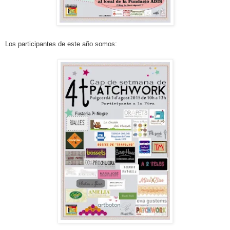
Los participantes de este año somos: