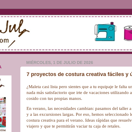
MIÉRCOLES, 1 DE JULIO DE 2026
A
7 proyectos de costura creativa fáciles y 
¿Maleta casi lista pero sientes que a tu equipaje le falta
nada más satisfactorio que irte de vacaciones utilizando 
cosido con tus propias manos.
En verano, las necesidades cambian: pasamos del taller a 
y a las excursiones largas. Por eso, hemos seleccionado 
costura creativa para el verano. Ideas rápidas que resuel
viajero y que te permitirán vaciar tu caja de retales.