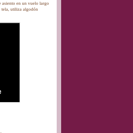
e asiento en un vuelo largo
 tela, utiliza algodón