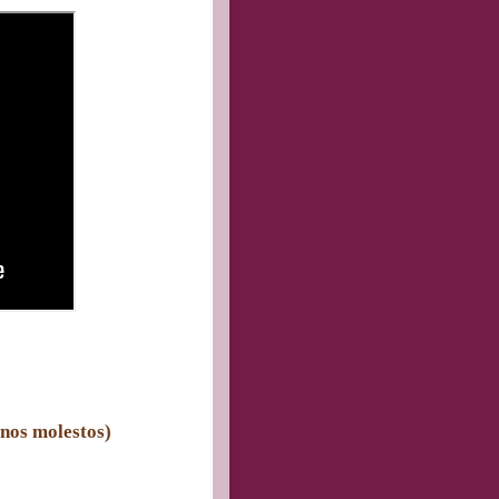
inos molestos)