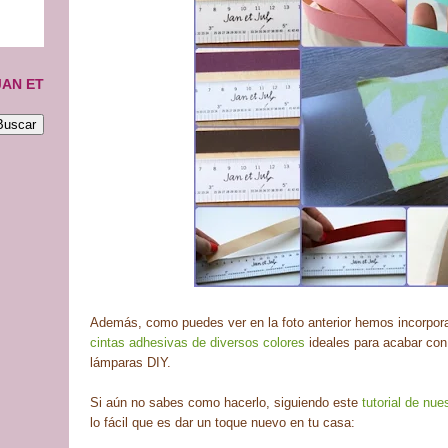
JAN ET
Además, como puedes ver en la foto anterior hemos incorpor
cintas adhesivas de diversos colores
ideales para acabar con
lámparas DIY.
Si aún no sabes como hacerlo, siguiendo este
tutorial de nu
lo fácil que es dar un toque nuevo en tu casa: