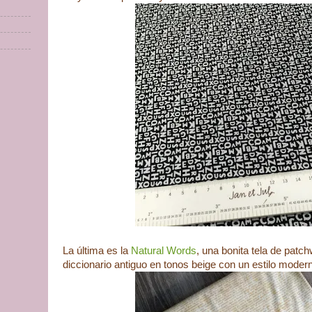
La última es la
Natural Words
, una bonita tela de patch
diccionario antiguo en tonos beige con un estilo modern