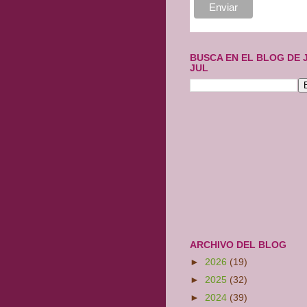
BUSCA EN EL BLOG DE 
JUL
ARCHIVO DEL BLOG
►
2026
(19)
►
2025
(32)
►
2024
(39)