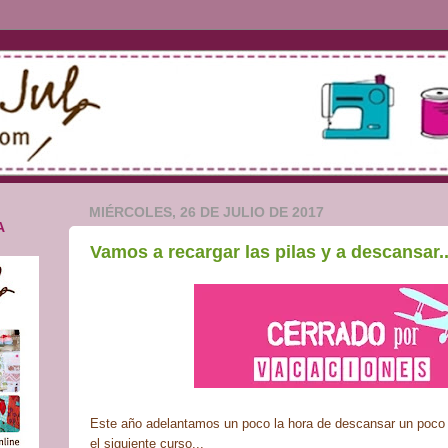
MIÉRCOLES, 26 DE JULIO DE 2017
A
Vamos a recargar las pilas y a descansar..
Este año adelantamos un poco la hora de descansar un poco p
el siguiente curso...