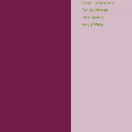
Sandi Henderson
Tanya Whelan
Tina Givens
Valori Wells