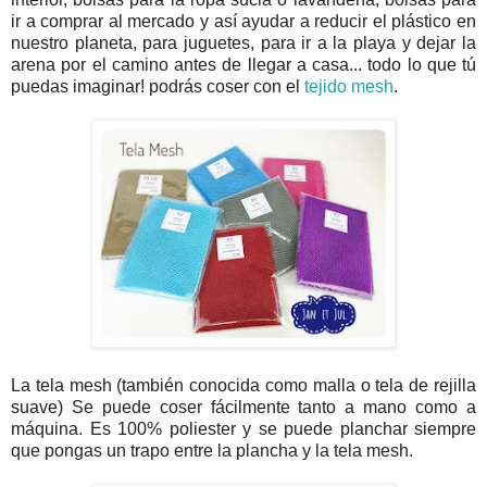
ir a comprar al mercado y así ayudar a reducir el plástico en
nuestro planeta, para juguetes, para ir a la playa y dejar la
arena por el camino antes de llegar a casa... todo lo que tú
puedas imaginar! podrás coser con el
tejido mesh
.
La tela mesh (también conocida como malla o tela de rejilla
suave) Se puede coser fácilmente tanto a mano como a
máquina. Es 100% poliester y se puede planchar siempre
que pongas un trapo entre la plancha y la tela mesh.