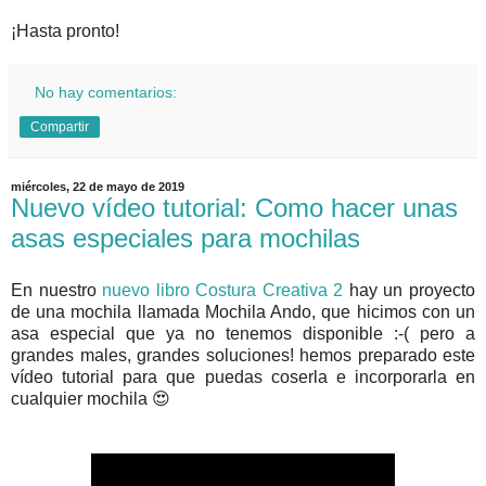
¡Hasta pronto!
No hay comentarios:
Compartir
miércoles, 22 de mayo de 2019
Nuevo vídeo tutorial: Como hacer unas
asas especiales para mochilas
En nuestro
nuevo libro Costura Creativa 2
hay un proyecto
de una mochila llamada Mochila Ando, que hicimos con un
asa especial que ya no tenemos disponible :-( pero a
grandes males, grandes soluciones! hemos preparado este
vídeo tutorial para que puedas coserla e incorporarla en
cualquier mochila 😍