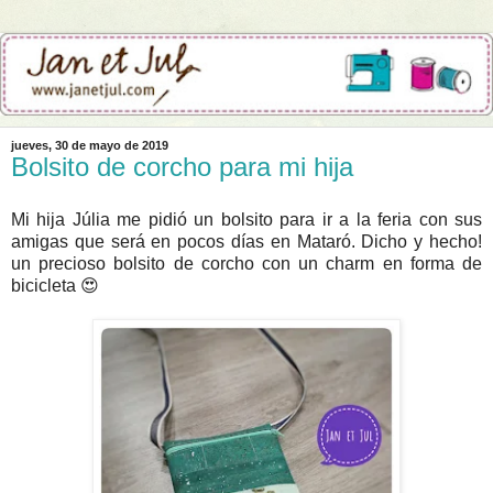
jueves, 30 de mayo de 2019
Bolsito de corcho para mi hija
Mi hija Júlia me pidió un bolsito para ir a la feria con sus
amigas que será en pocos días en Mataró. Dicho y hecho!
un precioso bolsito de corcho con un charm en forma de
bicicleta 😍