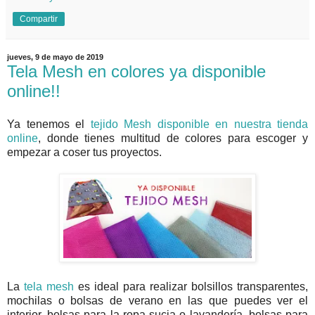
Compartir
jueves, 9 de mayo de 2019
Tela Mesh en colores ya disponible
online!!
Ya tenemos el
tejido Mesh disponible en nuestra tienda
online
, donde tienes multitud de colores para escoger y
empezar a coser tus proyectos.
La
tela mesh
es ideal para realizar bolsillos transparentes,
mochilas o bolsas de verano en las que puedes ver el
interior, bolsas para la ropa sucia o lavandería, bolsas para