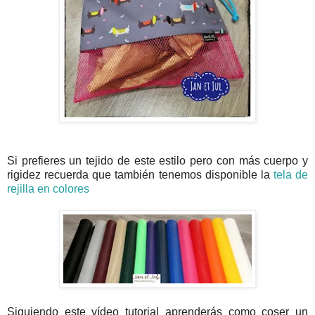
Si prefieres un tejido de este estilo pero con más cuerpo y
rigidez recuerda que también tenemos disponible la
tela de
rejilla en colores
Siguiendo este vídeo tutorial aprenderás como coser un