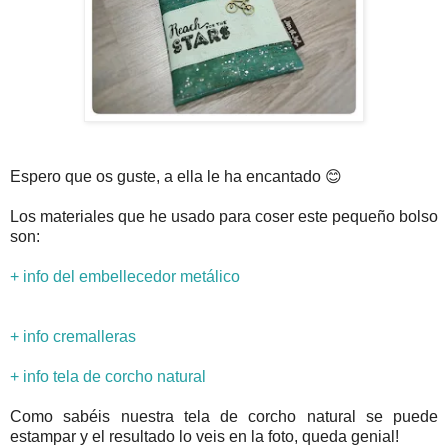
Espero que os guste, a ella le ha encantado 😊
Los materiales que he usado para coser este pequeño bolso
son:
+ info del embellecedor metálico
+ info cremalleras
+ info tela de corcho natural
Como sabéis nuestra tela de corcho natural se puede
estampar y el resultado lo veis en la foto, queda genial!