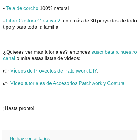
-
Tela de corcho
100% natural
-
Libro Costura Creativa 2
, con más de 30 proyectos de todo
tipo y para toda la familia
¿Quieres ver más tutoriales? entonces
suscríbete a nuestro
canal
o mira estas listas de vídeos:
👉
Vídeos de Proyectos de Patchwork DIY
:
👉
Vídeo tutoriales de Accesorios Patchwork y Costura
¡Hasta pronto!
No hay comentarios: