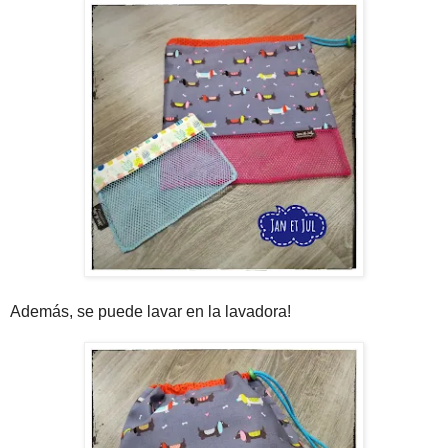
Además, se puede lavar en la lavadora!