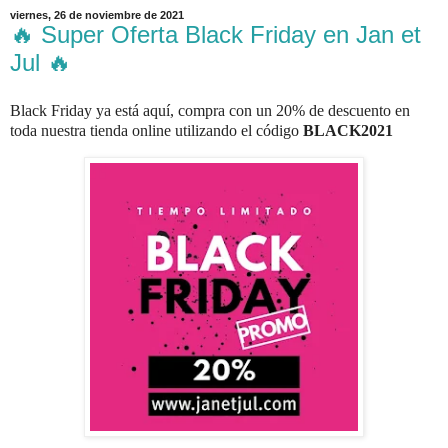
viernes, 26 de noviembre de 2021
🔥 Super Oferta Black Friday en Jan et
Jul 🔥
Black Friday ya está aquí, compra con un 20% de descuento en
toda nuestra tienda online utilizando el código
BLACK2021