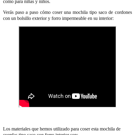
como para niñas y niños.
Verás paso a paso cómo coser una mochila tipo saco de cordones 
con un bolsillo exterior y forro impermeable en su interior:
Los materiales que hemos utilizado para coser esta mochila de 
cuerdas tipo saco con forro interior son: