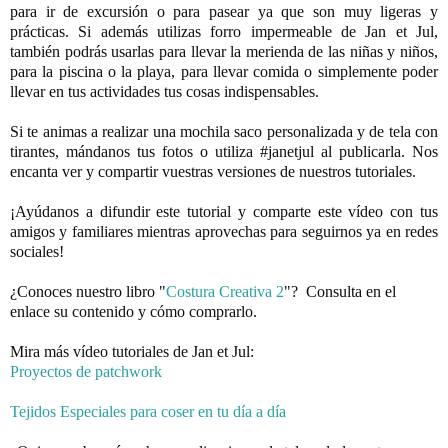
para ir de excursión o para pasear ya que son muy ligeras y 
prácticas. Si además utilizas forro impermeable de Jan et Jul, 
también podrás usarlas para llevar la merienda de las niñas y niños, 
para la piscina o la playa, para llevar comida o simplemente poder 
llevar en tus actividades tus cosas indispensables.
Si te animas a realizar una mochila saco personalizada y de tela con 
tirantes, mándanos tus fotos o utiliza #janetjul al publicarla. Nos 
encanta ver y compartir vuestras versiones de nuestros tutoriales.
¡Ayúdanos a difundir este tutorial y comparte este vídeo con tus 
amigos y familiares mientras aprovechas para seguirnos ya en redes 
sociales!
¿Conoces nuestro libro "
Costura Creativa 2
"?  Consulta en el 
Mira más vídeo tutoriales de Jan et Jul:
Proyectos de patchwork
Tejidos Especiales para coser en tu día a día