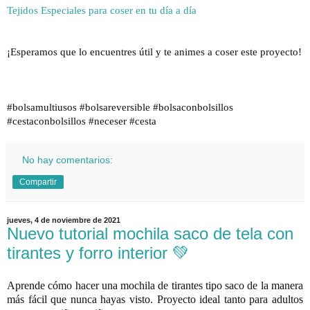
Tejidos Especiales para coser en tu día a día
¡Esperamos que lo encuentres útil y te animes a coser este proyecto!
#bolsamultiusos
#bolsareversible
#bolsaconbolsillos
#cestaconbolsillos
#neceser
#cesta
No hay comentarios:
Compartir
jueves, 4 de noviembre de 2021
Nuevo tutorial mochila saco de tela con
tirantes y forro interior 💚
Aprende cómo hacer una mochila de tirantes tipo saco de la manera 
más fácil que nunca hayas visto. Proyecto ideal tanto para adultos 