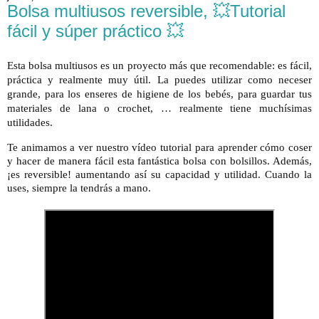
Bolsa multiusos reversible, 💥Tutorial
fácil y súper práctico 💥
Esta bolsa multiusos es un proyecto más que recomendable: es fácil, 
práctica y realmente muy útil. La puedes utilizar como neceser 
grande, para los enseres de higiene de los bebés, para guardar tus 
materiales de lana o crochet, … realmente tiene muchísimas 
utilidades.
Te animamos a ver nuestro vídeo tutorial para aprender cómo coser 
y hacer de manera fácil esta fantástica bolsa con bolsillos. Además, 
¡es reversible! aumentando así su capacidad y utilidad. Cuando la 
uses, siempre la tendrás a mano.