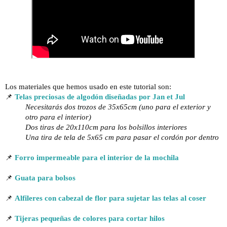
Los materiales que hemos usado en este tutorial son:
📌 
Telas preciosas de algodón diseñadas por Jan et Jul
Necesitarás dos trozos de 35x65cm (uno para el exterior y 
otro para el interior)
Dos tiras de 20x110cm para los bolsillos interiores
Una tira de tela de 5x65 cm para pasar el cordón por dentro
📌 
Forro impermeable para el interior de la mochila
📌 
Guata para bolsos
📌 
Alfileres con cabezal de flor para sujetar las telas al coser
📌 
Tijeras pequeñas de colores para cortar hilos