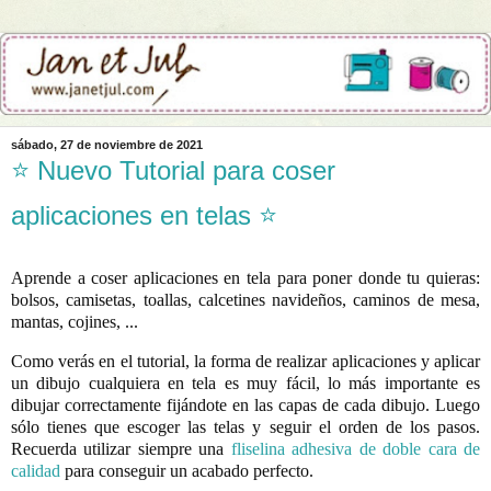
sábado, 27 de noviembre de 2021
⭐ Nuevo Tutorial para coser
aplicaciones en telas ⭐
Aprende a coser aplicaciones en tela para poner donde tu quieras: 
bolsos, camisetas, toallas, calcetines navideños, caminos de mesa, 
mantas, cojines, ...  
Como verás en el tutorial, la forma de realizar aplicaciones y aplicar 
un dibujo cualquiera en tela es muy fácil, lo más importante es 
dibujar correctamente fijándote en las capas de cada dibujo. Luego 
sólo tienes que escoger las telas y seguir el orden de los pasos. 
Recuerda utilizar siempre una 
fliselina adhesiva de doble cara de 
calidad
 para conseguir un acabado perfecto.