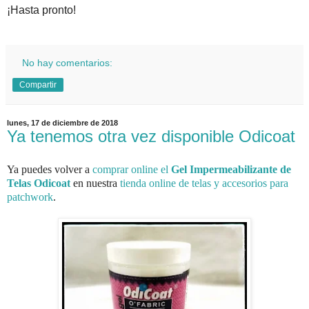
¡Hasta pronto!
No hay comentarios:
Compartir
lunes, 17 de diciembre de 2018
Ya tenemos otra vez disponible Odicoat
Ya puedes volver a
comprar online el
Gel Impermeabilizante de
Telas Odicoat
en nuestra
tienda online de telas y accesorios para
patchwork
.