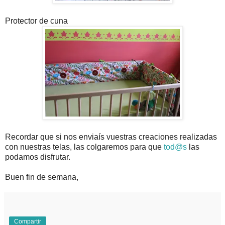
Protector de cuna
Recordar que si nos enviaís vuestras creaciones realizadas
con nuestras telas, las colgaremos para que
tod@s
las
podamos disfrutar.
Buen fin de semana,
Compartir