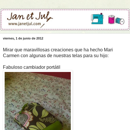
viernes, 1 de junio de 2012
Mirar que maravillosas creaciones que ha hecho Mari
Carmen con algunas de nuestras telas para su hijo:
Fabuloso cambiador portátil