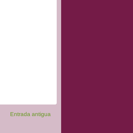
Entrada antigua