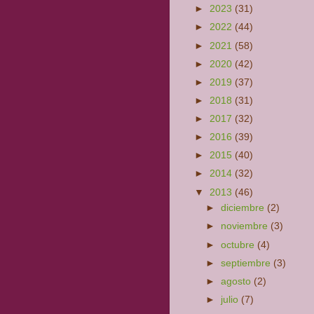
►
2023
(31)
►
2022
(44)
►
2021
(58)
►
2020
(42)
►
2019
(37)
►
2018
(31)
►
2017
(32)
►
2016
(39)
►
2015
(40)
►
2014
(32)
▼
2013
(46)
►
diciembre
(2)
►
noviembre
(3)
►
octubre
(4)
►
septiembre
(3)
►
agosto
(2)
►
julio
(7)