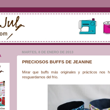
MARTES, 8 DE ENERO DE 2013
A
PRECIOSOS BUFFS DE JEANINE
Mirar que buffs más originales y prácticos nos h
resguardarnos del frío.