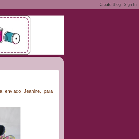
a enviado Jeanine, para