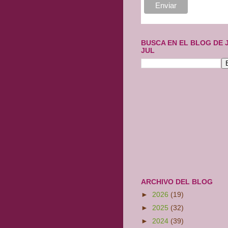
BUSCA EN EL BLOG DE 
JUL
ARCHIVO DEL BLOG
►
2026
(19)
►
2025
(32)
►
2024
(39)