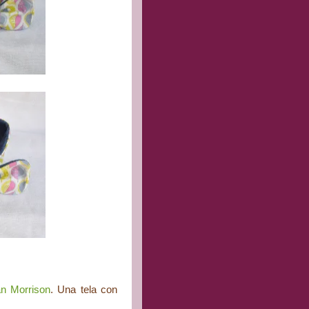
n Morrison
. Una tela con