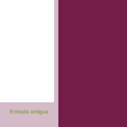
Entrada antigua