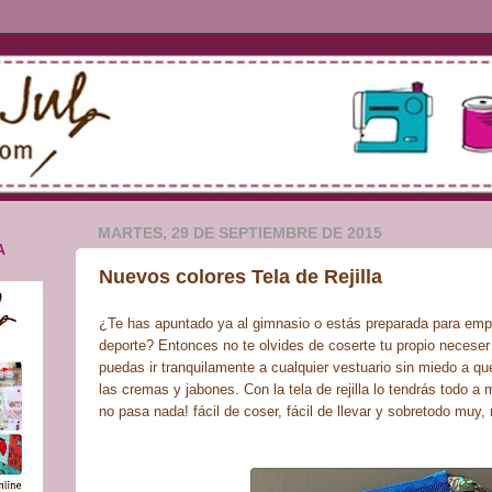
MARTES, 29 DE SEPTIEMBRE DE 2015
A
Nuevos colores Tela de Rejilla
¿Te has apuntado ya al gimnasio o estás preparada para emp
deporte? Entonces no te olvides de coserte tu propio necese
puedas ir tranquilamente a cualquier vestuario sin miedo a qu
las cremas y jabones. Con la tela de rejilla lo tendrás todo a
no pasa nada! fácil de coser, fácil de llevar y sobretodo muy