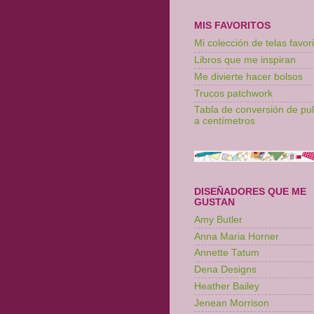
MIS FAVORITOS
Mi colección de telas favori
Libros que me inspiran
Me divierte hacer bolsos
Trucos patchwork
Tabla de conversión de pu
a centímetros
DISEÑADORES QUE ME
GUSTAN
Amy Butler
Anna Maria Horner
Annette Tatum
Dena Designs
Heather Bailey
Jenean Morrison