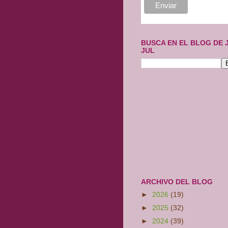
BUSCA EN EL BLOG DE 
JUL
ARCHIVO DEL BLOG
►
2026
(19)
►
2025
(32)
►
2024
(39)