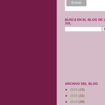
BUSCA EN EL BLOG DE 
JUL
ARCHIVO DEL BLOG
►
2026
(19)
►
2025
(32)
►
2024
(39)