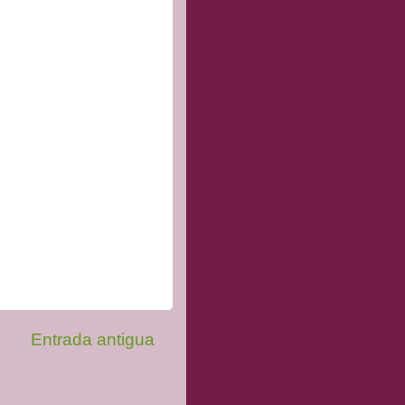
Entrada antigua