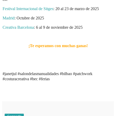
Festival Internacional de Sitges
: 20 al 23 de marzo de 2025
Madrid
: Octubre de 2025
Creativa Barcelona
: 6 al 9 de noviembre de 2025
¡Te esperamos con muchas ganas!
#janetjul #salondelasmanualidades #bilbao #patchwork
#costuracreativa #bec #ferias