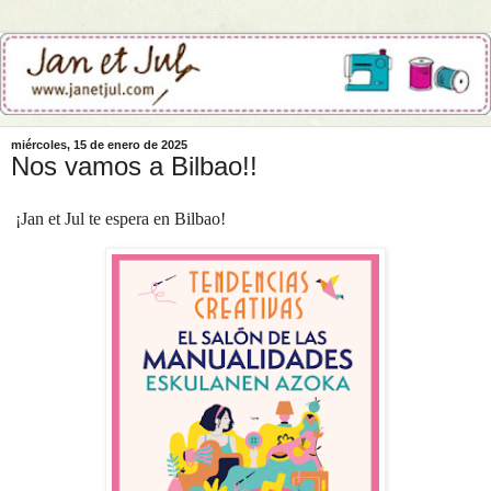
miércoles, 15 de enero de 2025
Nos vamos a Bilbao!!
¡Jan et Jul te espera en Bilbao!