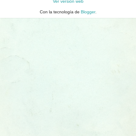
Ver versión web
Con la tecnología de
Blogger
.