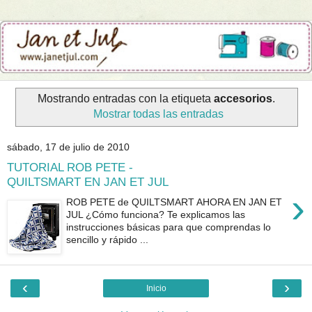
Mostrando entradas con la etiqueta
accesorios
.
Mostrar todas las entradas
sábado, 17 de julio de 2010
TUTORIAL ROB PETE -
QUILTSMART EN JAN ET JUL
›
ROB PETE de QUILTSMART AHORA EN JAN ET
JUL ¿Cómo funciona? Te explicamos las
instrucciones básicas para que comprendas lo
sencillo y rápido ...
‹
›
Inicio