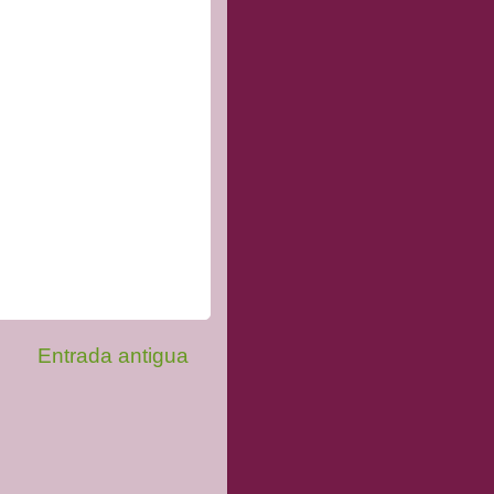
Entrada antigua