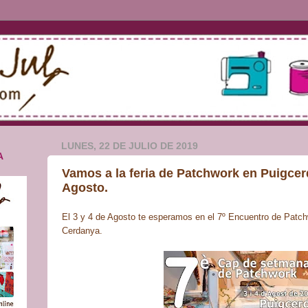
LUNES, 22 DE JULIO DE 2019
A
Vamos a la feria de Patchwork en Puigcerd
Agosto.
El 3 y 4 de Agosto te esperamos en el 7º Encuentro de Patch
Cerdanya.