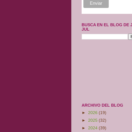
BUSCA EN EL BLOG DE 
JUL
ARCHIVO DEL BLOG
►
2026
(19)
►
2025
(32)
►
2024
(39)