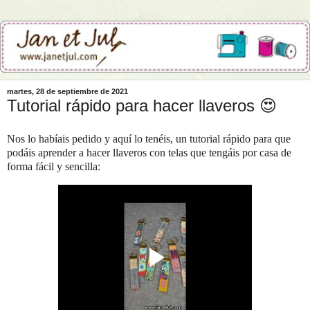
martes, 28 de septiembre de 2021
Tutorial rápido para hacer llaveros 😍
Nos lo habíais pedido y aquí lo tenéis, un tutorial rápido para que
podáis aprender a hacer llaveros con telas que tengáis por casa de
forma fácil y sencilla: