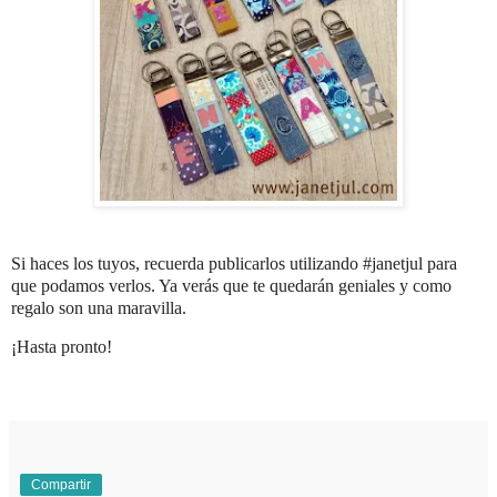
Si haces los tuyos, recuerda publicarlos utilizando #janetjul para
que podamos verlos. Ya verás que te quedarán geniales y como
regalo son una maravilla.
¡Hasta pronto!
Compartir