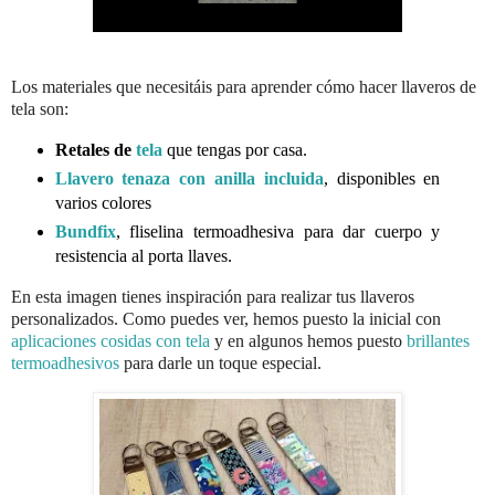
Los materiales que necesitáis para aprender cómo hacer llaveros de
tela son:
Retales de
tela
que tengas por casa.
Llavero tenaza con anilla incluida
, disponibles en
varios colores
Bundfix
, fliselina termoadhesiva para dar cuerpo y
resistencia al porta llaves.
En esta imagen tienes inspiración para realizar tus llaveros
personalizados. Como puedes ver, hemos puesto la inicial con
aplicaciones cosidas con tela
y en algunos hemos puesto
brillantes
termoadhesivos
para darle un toque especial.