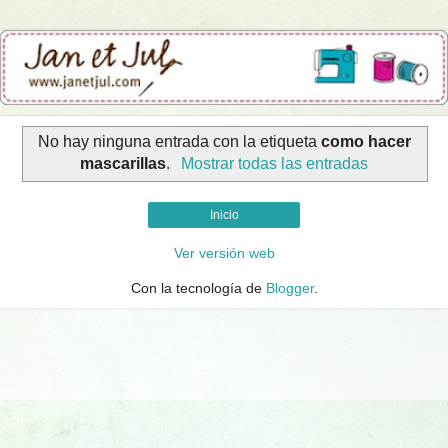
No hay ninguna entrada con la etiqueta
como hacer
mascarillas
.
Mostrar todas las entradas
Inicio
Ver versión web
Con la tecnología de
Blogger
.