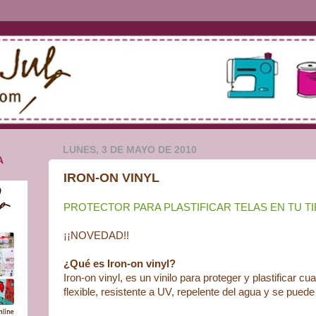
LUNES, 3 DE MAYO DE 2010
A
IRON-ON VINYL
PROTECTOR PARA PLASTIFICAR TELAS EN TU TI
¡¡NOVEDAD!!
¿Qué es Iron-on vinyl?
Iron-on vinyl, es un vinilo para proteger y plastificar cu
flexible, resistente a UV, repelente del agua y se pue