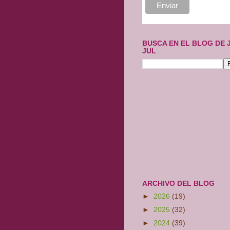
BUSCA EN EL BLOG DE 
JUL
ARCHIVO DEL BLOG
►
2026
(19)
►
2025
(32)
►
2024
(39)