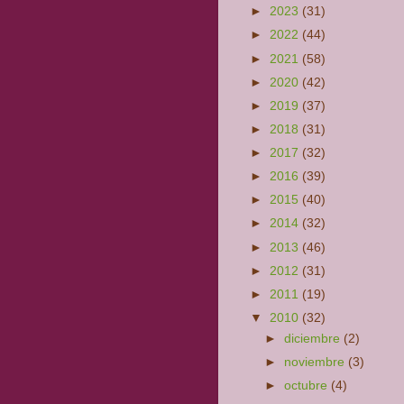
►
2023
(31)
►
2022
(44)
►
2021
(58)
►
2020
(42)
►
2019
(37)
►
2018
(31)
►
2017
(32)
►
2016
(39)
►
2015
(40)
►
2014
(32)
►
2013
(46)
►
2012
(31)
►
2011
(19)
▼
2010
(32)
►
diciembre
(2)
►
noviembre
(3)
►
octubre
(4)