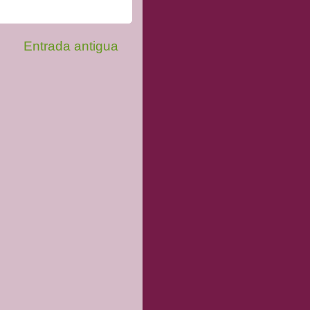
Entrada antigua