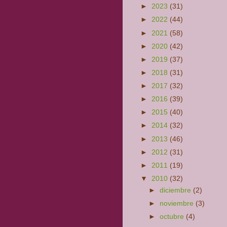
►
2023
(31)
►
2022
(44)
►
2021
(58)
►
2020
(42)
►
2019
(37)
►
2018
(31)
►
2017
(32)
►
2016
(39)
►
2015
(40)
►
2014
(32)
►
2013
(46)
►
2012
(31)
►
2011
(19)
▼
2010
(32)
►
diciembre
(2)
►
noviembre
(3)
►
octubre
(4)