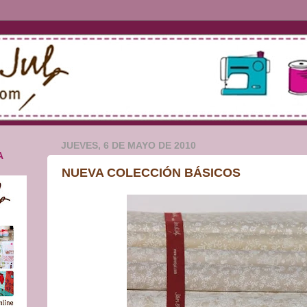
JUEVES, 6 DE MAYO DE 2010
A
NUEVA COLECCIÓN BÁSICOS