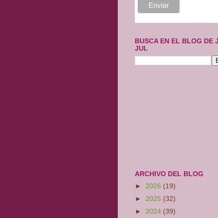
BUSCA EN EL BLOG DE 
JUL
ARCHIVO DEL BLOG
►
2026
(19)
►
2025
(32)
►
2024
(39)