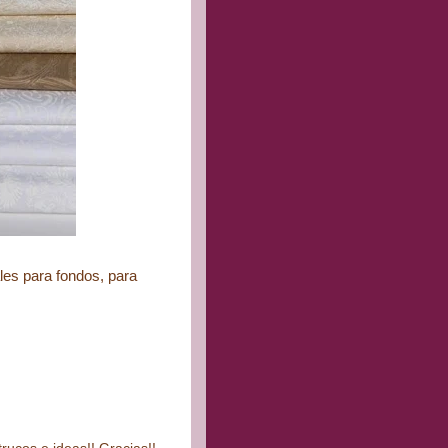
ales para fondos, para