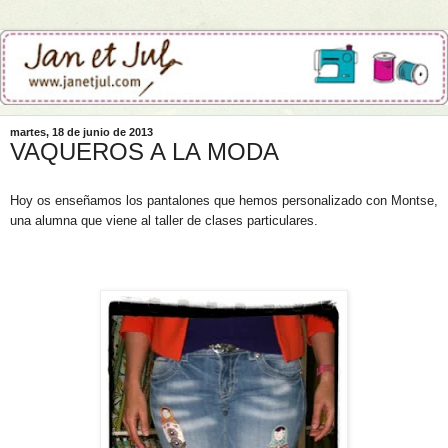
martes, 18 de junio de 2013
VAQUEROS A LA MODA
Hoy os enseñamos los pantalones que hemos personalizado con Montse,
una alumna que viene al taller de clases particulares.