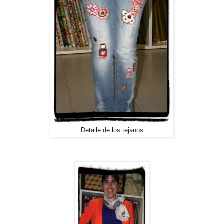
Detalle de los tejanos