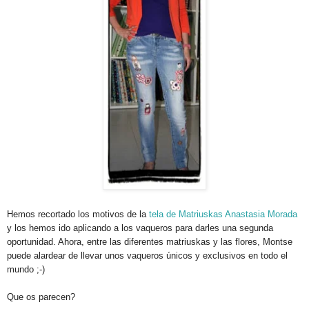
Hemos recortado los motivos de la
tela de Matriuskas Anastasia Morada
y los hemos ido aplicando a los vaqueros para darles una segunda
oportunidad. Ahora, entre las diferentes matriuskas y las flores, Montse
puede alardear de llevar unos vaqueros únicos y exclusivos en todo el
mundo ;-)
Que os parecen?