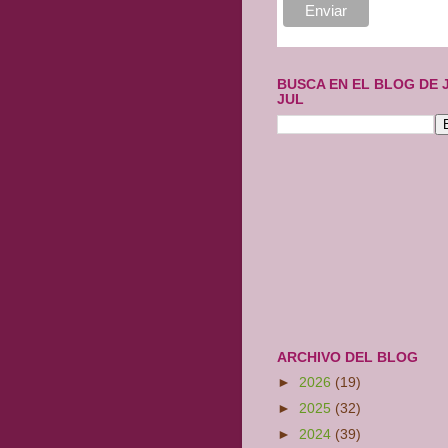
BUSCA EN EL BLOG DE 
JUL
ARCHIVO DEL BLOG
►
2026
(19)
►
2025
(32)
►
2024
(39)