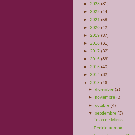
►
2023
(31)
►
2022
(44)
►
2021
(58)
►
2020
(42)
►
2019
(37)
►
2018
(31)
►
2017
(32)
►
2016
(39)
►
2015
(40)
►
2014
(32)
▼
2013
(46)
►
diciembre
(2)
►
noviembre
(3)
►
octubre
(4)
▼
septiembre
(3)
Telas de Música
Recicla tu ropa!