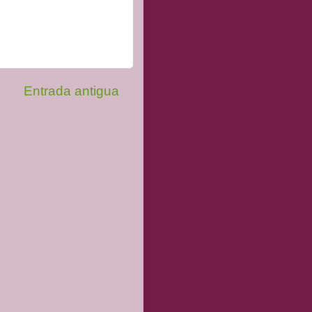
Entrada antigua