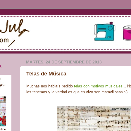
MARTES, 24 DE SEPTIEMBRE DE 2013
A
Telas de Música
Muchas nos habiaís pedido
telas con motivos musicales
... 
las tenemos y la verdad es que en vivo son maravillosas :-)