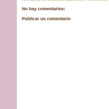
No hay comentarios:
Publicar un comentario