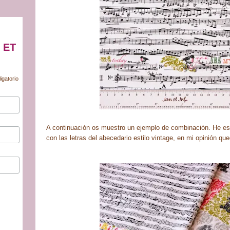
 ET
igatorio
A continuación os muestro un ejemplo de combinación. He es
con las letras del abecedario estilo vintage, en mi opinión qu