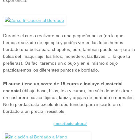
experiencia.
Durante el curso realizaremos una pequeña bolsa (en la que
hemos realizado de ejemplo y podéis ver en las fotos hemos
bordado una bolsa para chupetes, pero también puede ser para la
bolsa del maquillaje, los hilos, monedero, las llaves, ... lo que tú
prefieras). Os facilitaremos un dibujo y en el mismo dibujo
practicaremos los diferentes puntos de bordado.
El curso tiene un coste de 15 euros e incluye el material
esencial
(dibujo base, hilos, tela y curso), tan sólo deberéis traer
un costurero básico: tijeras, lápiz y agujas de bordado o normales.
No te pierdas esta excelente oportunidad para iniciarte en el
bordado a un precio irresistible.
¡
Inscríbete ahora
!