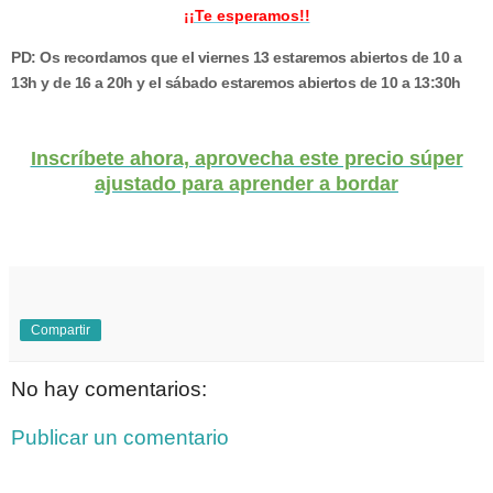
¡¡Te esperamos!!
PD: Os recordamos que el viernes 13 estaremos abiertos de 10 a
13h y de 16 a 20h y el sábado estaremos abiertos de 10 a 13:30h
Inscríbete ahora, aprovecha este precio súper
ajustado para aprender a bordar
.
Compartir
No hay comentarios:
Publicar un comentario