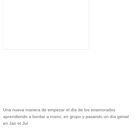
Una nueva manera de empezar el día de los enamorados
aprendiendo a bordar a mano, en grupo y pasando un día genial
en Jan et Jul