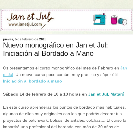
jueves, 5 de febrero de 2015
Nuevo monográfico en Jan et Jul:
Iniciación al Bordado a Mano
Os presentamos el curso monográfico del mes de Febrero en
Jan
et Jul
. Un nuevo curso poco común, muy práctico y súper útil:
Iniciación al bordado a mano
Sábado 14 de febrero de 10 a 13 horas en
Jan et Jul, Mataró
.
En este curso aprenderás los puntos de bordado más habituales,
algunos de ellos muy originales con los que podrás decorar tus
proyectos de patchwork: bolsos, delantales, colchas,... El curso lo
impartirá una profesional del bordado con más de 30 años de