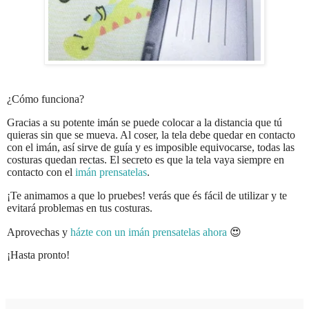
¿Cómo funciona?
Gracias a su potente imán se puede colocar a la distancia que tú
quieras sin que se mueva. Al coser, la tela debe quedar en contacto
con el imán, así sirve de guía y es imposible equivocarse, todas las
costuras quedan rectas. El secreto es que la tela vaya siempre en
contacto con el
imán prensatelas
.
¡Te animamos a que lo pruebes! verás que és fácil de utilizar y te
evitará problemas en tus costuras.
Aprovechas y
házte con un imán prensatelas ahora
😍
¡Hasta pronto!