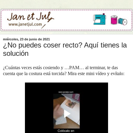
miércoles, 23 de junio de 2021
¿No puedes coser recto? Aquí tienes la
solución
¿Cuántas veces estás cosiendo y …PAM… al terminar, te das
cuenta que la costura está torcida? Mira este mini vídeo y evítalo: