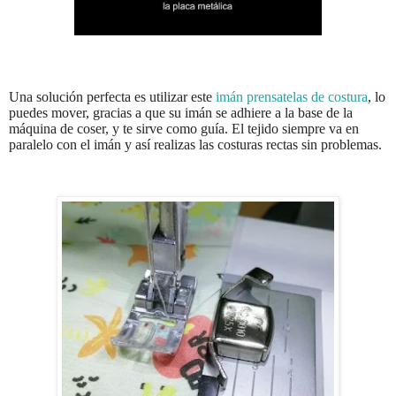
Una solución perfecta es utilizar este
imán prensatelas de costura
, lo
puedes mover, gracias a que su imán se adhiere a la base de la
máquina de coser, y te sirve como guía. El tejido siempre va en
paralelo con el imán y así realizas las costuras rectas sin problemas.