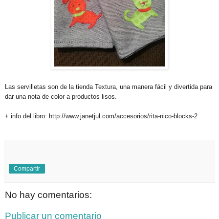
Las servilletas son de la tienda Textura, una manera fácil y divertida para
dar una nota de color a productos lisos.
+ info del libro: http://www.janetjul.com/accesorios/rita-nico-blocks-2
.
Compartir
No hay comentarios:
Publicar un comentario