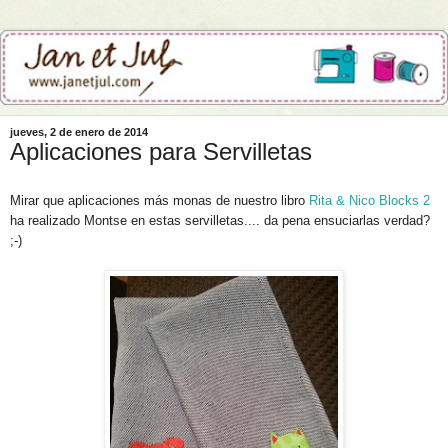
jueves, 2 de enero de 2014
Aplicaciones para Servilletas
Mirar que aplicaciones más monas de nuestro libro
Rita & Nico Blocks 2
ha realizado Montse en estas servilletas.... da pena ensuciarlas verdad?
;-)