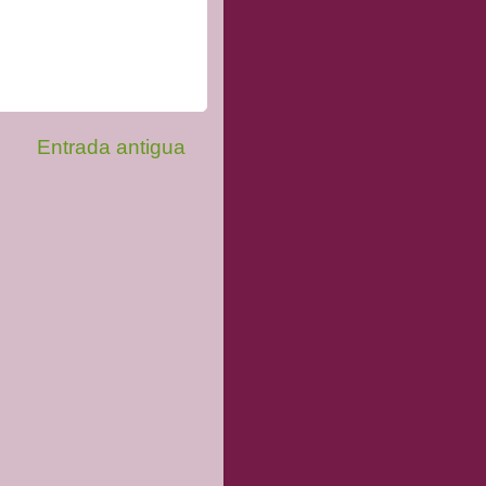
Entrada antigua