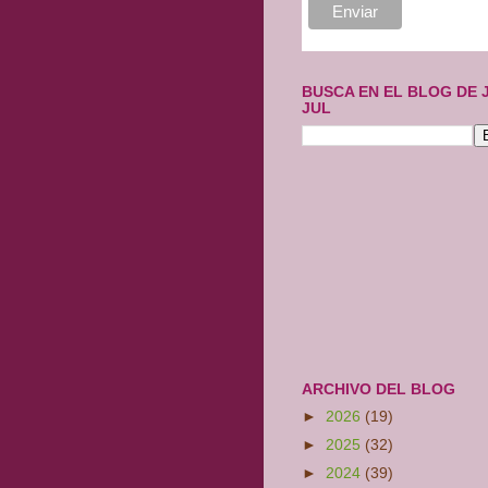
BUSCA EN EL BLOG DE 
JUL
ARCHIVO DEL BLOG
►
2026
(19)
►
2025
(32)
►
2024
(39)