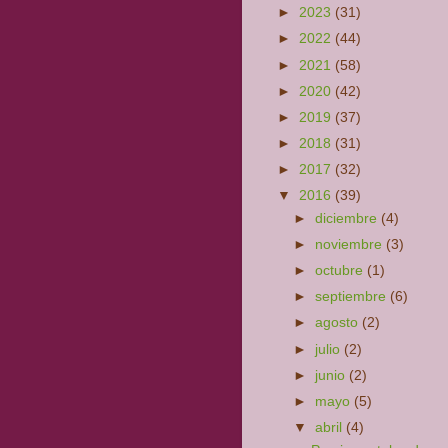
►
2023
(31)
►
2022
(44)
►
2021
(58)
►
2020
(42)
►
2019
(37)
►
2018
(31)
►
2017
(32)
▼
2016
(39)
►
diciembre
(4)
►
noviembre
(3)
►
octubre
(1)
►
septiembre
(6)
►
agosto
(2)
►
julio
(2)
►
junio
(2)
►
mayo
(5)
▼
abril
(4)