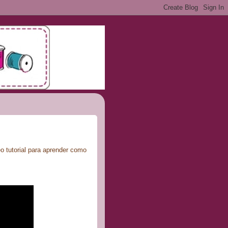
o tutorial para aprender como