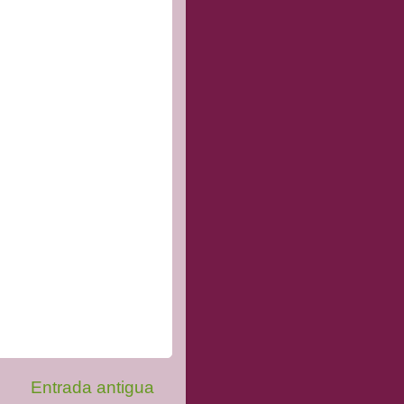
Entrada antigua