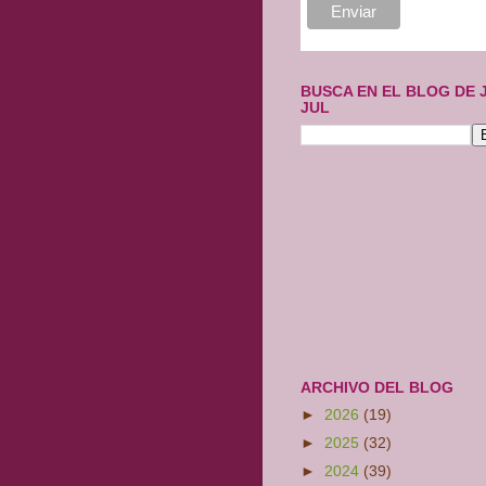
BUSCA EN EL BLOG DE 
JUL
ARCHIVO DEL BLOG
►
2026
(19)
►
2025
(32)
►
2024
(39)