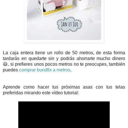
La caja entera tiene un rollo de 50 metros, de esta forma
tardarás en quedarte sin y podrás ahorrarte mucho dinero
😃, si prefieres unos pocos metros no te preocupes, también
puedes
comprar bundfix a metros
.
Aprende como hacer tus próximas asas con tus telas
preferidas mirando este vídeo tutorial: