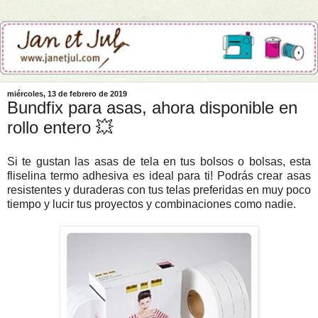
miércoles, 13 de febrero de 2019
Bundfix para asas, ahora disponible en
rollo entero 💥
Si te gustan las asas de tela en tus bolsos o bolsas, esta
fliselina termo adhesiva es ideal para ti! Podrás crear asas
resistentes y duraderas con tus telas preferidas en muy poco
tiempo y lucir tus proyectos y combinaciones como nadie.