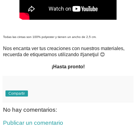
Todas las cintas son 100% polyester y tienen un ancho de 2,5 cm.
Nos encanta ver tus creaciones con nuestros materiales,
recuerda de etiquetarnos utilizando #janetjul 😊
¡Hasta pronto!
Compartir
No hay comentarios:
Publicar un comentario