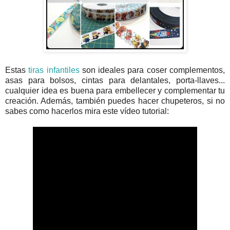
Estas
tiras infantiles
son ideales para coser complementos,
asas para bolsos, cintas para delantales, porta-llaves...
cualquier idea es buena para embellecer y complementar tu
creación. Además, también puedes hacer chupeteros, si no
sabes como hacerlos mira este vídeo tutorial: