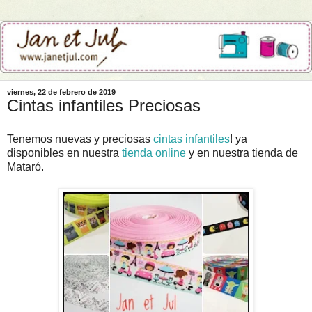
viernes, 22 de febrero de 2019
Cintas infantiles Preciosas
Tenemos nuevas y preciosas
cintas infantiles
! ya
disponibles en nuestra
tienda online
y en nuestra tienda de
Mataró.