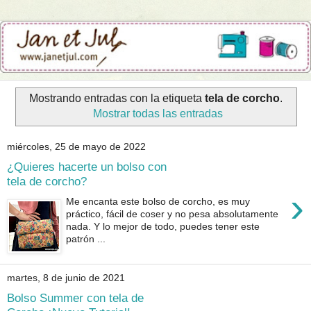
Mostrando entradas con la etiqueta
tela de corcho
.
Mostrar todas las entradas
miércoles, 25 de mayo de 2022
¿Quieres hacerte un bolso con
tela de corcho?
›
Me encanta este bolso de corcho, es muy
práctico, fácil de coser y no pesa absolutamente
nada. Y lo mejor de todo, puedes tener este
patrón ...
martes, 8 de junio de 2021
Bolso Summer con tela de