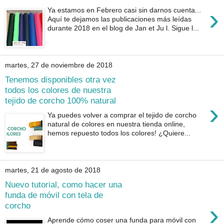
›
Ya estamos en Febrero casi sin darnos cuenta...
Aquí te dejamos las publicaciones más leídas
durante 2018 en el blog de Jan et Ju l. Sigue l...
martes, 27 de noviembre de 2018
Tenemos disponibles otra vez
todos los colores de nuestra
tejido de corcho 100% natural
›
Ya puedes volver a comprar el tejido de corcho
natural de colores en nuestra tienda online,
hemos repuesto todos los colores! ¿Quiere...
martes, 21 de agosto de 2018
Nuevo tutorial, como hacer una
funda de móvil con tela de
›
corcho
Aprende cómo coser una funda para móvil con