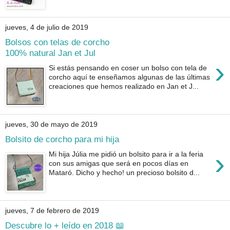
jueves, 4 de julio de 2019
Bolsos con telas de corcho
100% natural Jan et Jul
›
Si estás pensando en coser un bolso con tela de
corcho aquí te enseñamos algunas de las últimas
creaciones que hemos realizado en Jan et J...
jueves, 30 de mayo de 2019
Bolsito de corcho para mi hija
›
Mi hija Júlia me pidió un bolsito para ir a la feria
con sus amigas que será en pocos días en
Mataró. Dicho y hecho! un precioso bolsito d...
jueves, 7 de febrero de 2019
Descubre lo + leído en 2018 📖