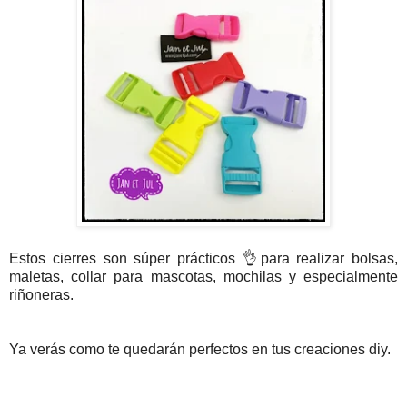
Estos cierres son súper prácticos 👌para realizar bolsas,
maletas, collar para mascotas, mochilas y especialmente
riñoneras.⁠
Ya verás como te quedarán perfectos en tus creaciones diy.