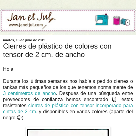
martes, 16 de julio de 2019
Cierres de plástico de colores con
tensor de 2 cm. de ancho
Hola,
Durante los últimas semanas nos habíais pedido cierres o
tankas más pequeños de los que tenemos normalmente de
3 centímetros de ancho
. Después de una búsqueda entre
proveedores de confianza hemos encontrado
🙌
estos
resistentes
cierres de plástico con tensor incorporado para
cintas de 2 cm
. y disponibles en varios colores (aparte del
negro 😉)