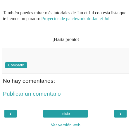
También puedes mirar más tutoriales de Jan et Jul con esta lista que
te hemos preparado:
Proyectos de patchwork de Jan et Jul
¡Hasta pronto!
Compartir
No hay comentarios:
Publicar un comentario
‹
›
Inicio
Ver versión web