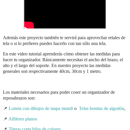
Además este proyecto también te servirá para aprovechar retales de
tela o si lo prefieres puedes hacerlo con tan sólo una tela.
En este video tutorial aprenderás cómo obtener las medidas para
hacer tu organizador. Básicamente necesitas el ancho del brazo, el
alto y el largo del soporte. En nuestro proyecto las medidas
generales son respectivamente 40cm, 30cm y 1 metro.
Los materiales necesarios para poder coser un organizador de
reposabrazos son:
📌
Loneta con dibujos de mapa mundi
o
Telas bonitas de algodón
,
📌
Alfileres planos
📌
Tijeras corta hilos de colores