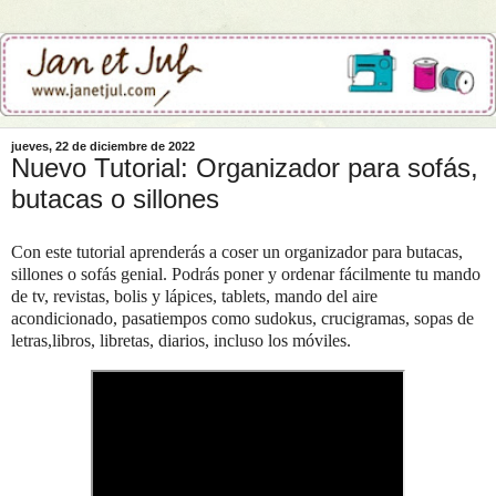
jueves, 22 de diciembre de 2022
Nuevo Tutorial: Organizador para sofás,
butacas o sillones
Con este tutorial aprenderás a coser un organizador para butacas,
sillones o sofás genial. Podrás poner y ordenar fácilmente tu mando
de tv, revistas, bolis y lápices, tablets, mando del aire
acondicionado, pasatiempos como sudokus, crucigramas, sopas de
letras,libros, libretas, diarios, incluso los móviles.