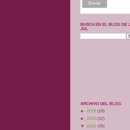
BUSCA EN EL BLOG DE 
JUL
ARCHIVO DEL BLOG
►
2026
(19)
►
2025
(32)
▼
2024
(39)