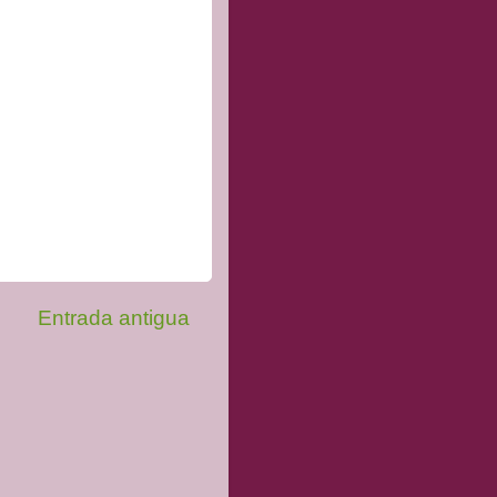
Entrada antigua