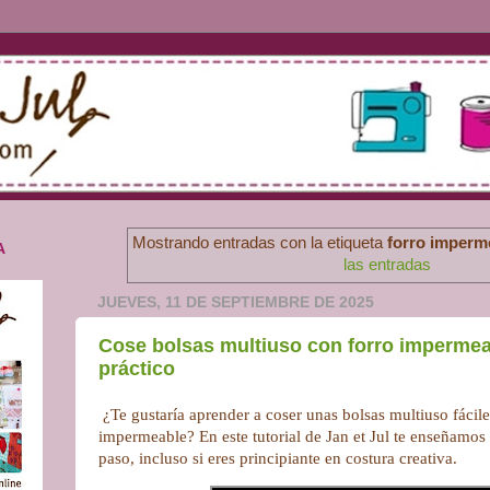
Mostrando entradas con la etiqueta
forro imperm
A
las entradas
JUEVES, 11 DE SEPTIEMBRE DE 2025
Cose bolsas multiuso con forro impermeabl
práctico
¿Te gustaría aprender a coser unas bolsas multiuso fácile
impermeable? En este tutorial de Jan et Jul te enseñamos
paso, incluso si eres principiante en costura creativa.