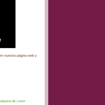
 en nuestra página web y
 máquina de coser