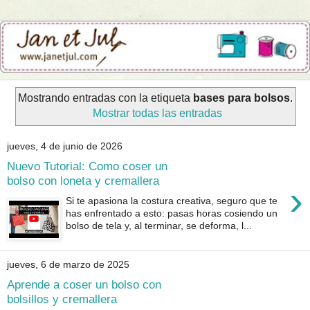
Mostrando entradas con la etiqueta
bases para bolsos
.
Mostrar todas las entradas
jueves, 4 de junio de 2026
Nuevo Tutorial: Como coser un
bolso con loneta y cremallera
›
Si te apasiona la costura creativa, seguro que te
has enfrentado a esto: pasas horas cosiendo un
bolso de tela y, al terminar, se deforma, l...
jueves, 6 de marzo de 2025
Aprende a coser un bolso con
bolsillos y cremallera