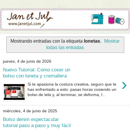
Mostrando entradas con la etiqueta
lonetas
.
Mostrar
todas las entradas
jueves, 4 de junio de 2026
Nuevo Tutorial: Como coser un
bolso con loneta y cremallera
›
Si te apasiona la costura creativa, seguro que te
has enfrentado a esto: pasas horas cosiendo un
bolso de tela y, al terminar, se deforma, l...
miércoles, 4 de junio de 2025
Bolso denim espectacular
tutorial paso a paso y muy fácil